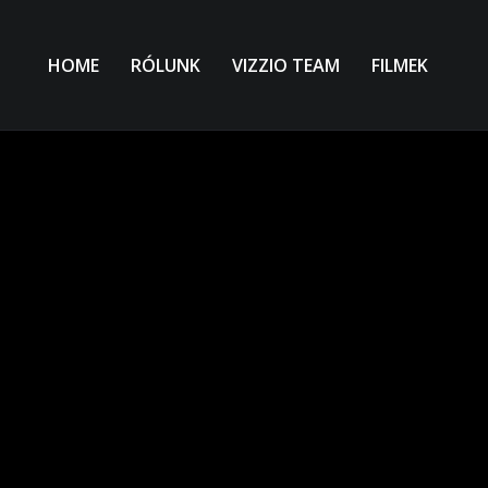
HOME
RÓLUNK
VIZZIO TEAM
FILMEK